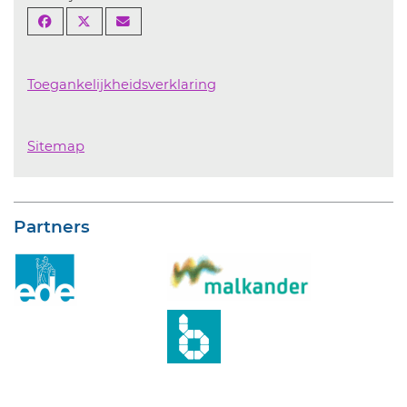
Toegankelijkheidsverklaring
Sitemap
Partners