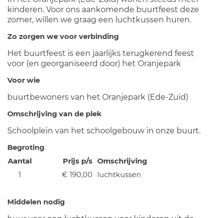
kinderen. Voor ons aankomende buurtfeest deze
zomer, willen we graag een luchtkussen huren.
Zo zorgen we voor verbinding
Het buurtfeest is een jaarlijks terugkerend feest
voor (en georganiseerd door) het Oranjepark
Voor wie
buurtbewoners van het Oranjepark (Ede-Zuid)
Omschrijving van de plek
Schoolplein van het schoolgebouw in onze buurt.
Begroting
Aantal
Prijs p/s
Omschrijving
1
€ 190,00
luchtkussen
Middelen nodig