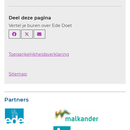
Deel deze pagina
Vertel je buren over Ede Doet
Toegankelijkheidsverklaring
Sitemap
Partners