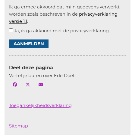
Ik ga ermee akkoord dat mijn gegevens verwerkt
worden zoals beschreven in de
privacyverklaring
versie 1.1
.
Ja, ik ga akkoord met de privacyverklaring
AANMELDEN
Deel deze pagina
Vertel je buren over Ede Doet
Toegankelijkheidsverklaring
Sitemap