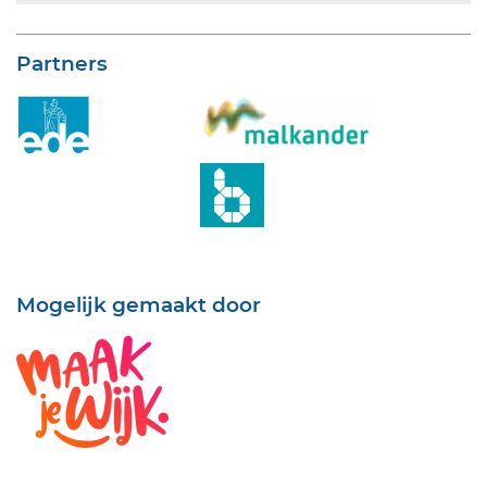
Partners
Mogelijk gemaakt door