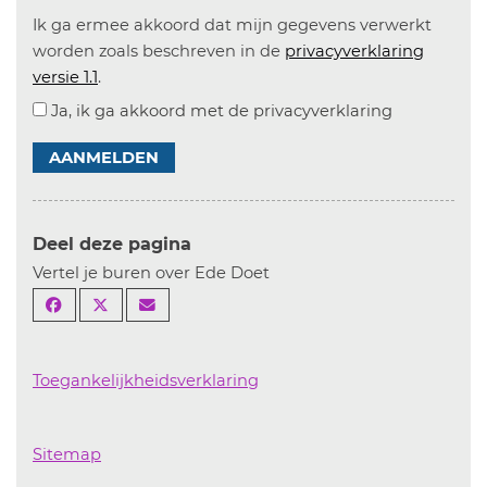
Ik ga ermee akkoord dat mijn gegevens verwerkt
worden zoals beschreven in de
privacyverklaring
versie 1.1
.
Ja, ik ga akkoord met de privacyverklaring
AANMELDEN
Deel deze pagina
Vertel je buren over Ede Doet
Toegankelijkheidsverklaring
Sitemap