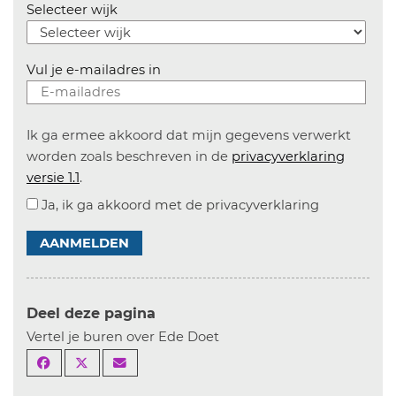
Selecteer wijk
Vul je e-mailadres in
Ik ga ermee akkoord dat mijn gegevens verwerkt
worden zoals beschreven in de
privacyverklaring
versie 1.1
.
Ja, ik ga akkoord met de privacyverklaring
AANMELDEN
Deel deze pagina
Vertel je buren over Ede Doet