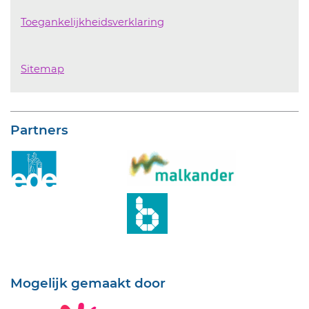
Toegankelijkheidsverklaring
Sitemap
Partners
Mogelijk gemaakt door