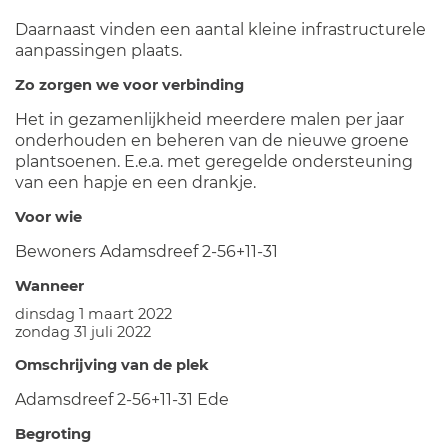
Daarnaast vinden een aantal kleine infrastructurele
aanpassingen plaats.
Zo zorgen we voor verbinding
Het in gezamenlijkheid meerdere malen per jaar
onderhouden en beheren van de nieuwe groene
plantsoenen. E.e.a. met geregelde ondersteuning
van een hapje en een drankje.
Voor wie
Bewoners Adamsdreef 2-56+11-31
Wanneer
dinsdag 1 maart 2022
zondag 31 juli 2022
Omschrijving van de plek
Adamsdreef 2-56+11-31 Ede
Begroting