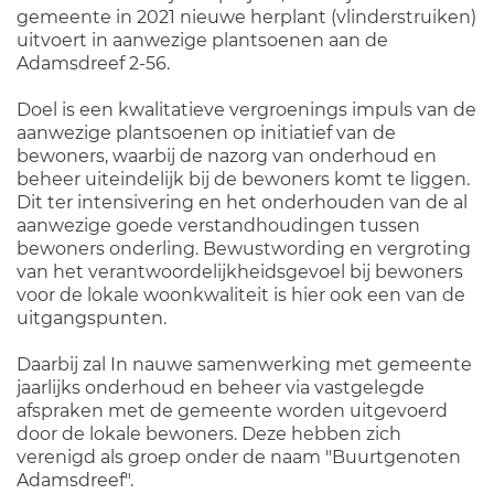
gemeente in 2021 nieuwe herplant (vlinderstruiken)
uitvoert in aanwezige plantsoenen aan de
Adamsdreef 2-56.
Doel is een kwalitatieve vergroenings impuls van de
aanwezige plantsoenen op initiatief van de
bewoners, waarbij de nazorg van onderhoud en
beheer uiteindelijk bij de bewoners komt te liggen.
Dit ter intensivering en het onderhouden van de al
aanwezige goede verstandhoudingen tussen
bewoners onderling. Bewustwording en vergroting
van het verantwoordelijkheidsgevoel bij bewoners
voor de lokale woonkwaliteit is hier ook een van de
uitgangspunten.
Daarbij zal In nauwe samenwerking met gemeente
jaarlijks onderhoud en beheer via vastgelegde
afspraken met de gemeente worden uitgevoerd
door de lokale bewoners. Deze hebben zich
verenigd als groep onder de naam "Buurtgenoten
Adamsdreef".