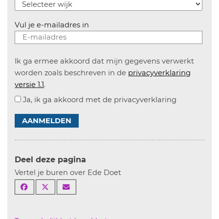
Vul je e-mailadres in
Ik ga ermee akkoord dat mijn gegevens verwerkt
worden zoals beschreven in de
privacyverklaring
versie 1.1
.
Ja, ik ga akkoord met de privacyverklaring
AANMELDEN
Deel deze pagina
Vertel je buren over Ede Doet