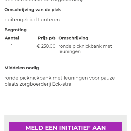
Omschrijving van de plek
buitengebied Lunteren
Begroting
Aantal
Prijs p/s
Omschrijving
1
€ 250,00
ronde picknickbank met
leuningen
Middelen nodig
ronde picknickbank met leuningen voor pauze
plaats zorgboerderij Eck-stra
MELD EEN INITIATIEF AAN