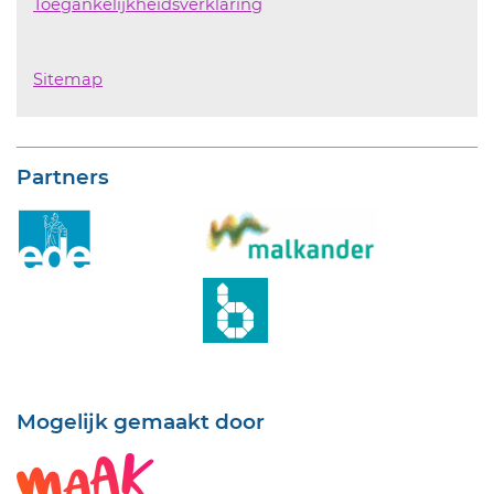
Toegankelijkheidsverklaring
Sitemap
Partners
Mogelijk gemaakt door