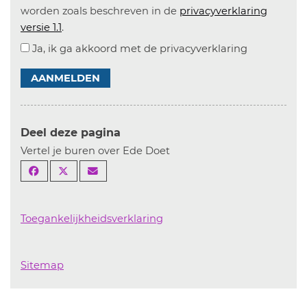
worden zoals beschreven in de
privacyverklaring
versie 1.1
.
Ja, ik ga akkoord met de privacyverklaring
AANMELDEN
Deel deze pagina
Vertel je buren over Ede Doet
Toegankelijkheidsverklaring
Sitemap