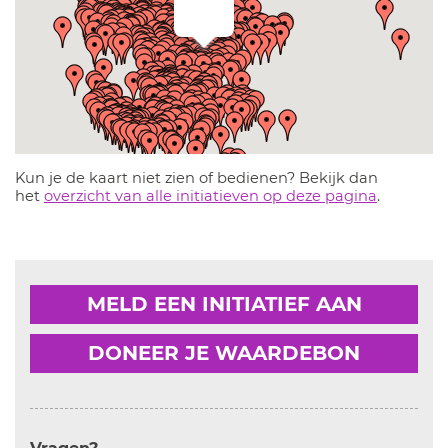
Kun je de kaart niet zien of bedienen? Bekijk dan
het
overzicht van alle initiatieven op deze pagina
.
MELD EEN INITIATIEF AAN
DONEER JE WAARDEBON