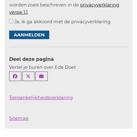
worden zoals beschreven in de
privacyverklaring
versie 1.1
.
Ja, ik ga akkoord met de privacyverklaring
AANMELDEN
Deel deze pagina
Vertel je buren over Ede Doet
Toegankelijkheidsverklaring
Sitemap