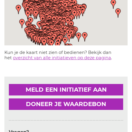
Kun je de kaart niet zien of bedienen? Bekijk dan
het
overzicht van alle initiatieven op deze pagina
.
MELD EEN INITIATIEF AAN
DONEER JE WAARDEBON