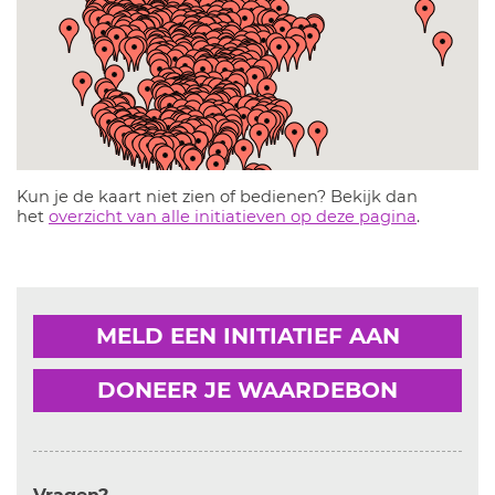
Kun je de kaart niet zien of bedienen? Bekijk dan
het
overzicht van alle initiatieven op deze pagina
.
MELD EEN INITIATIEF AAN
DONEER JE WAARDEBON