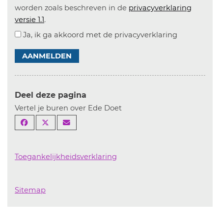
worden zoals beschreven in de
privacyverklaring
versie 1.1
.
Ja, ik ga akkoord met de privacyverklaring
AANMELDEN
Deel deze pagina
Vertel je buren over Ede Doet
Toegankelijkheidsverklaring
Sitemap