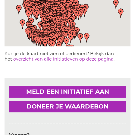
Kun je de kaart niet zien of bedienen? Bekijk dan
het
overzicht van alle initiatieven op deze pagina
.
MELD EEN INITIATIEF AAN
DONEER JE WAARDEBON