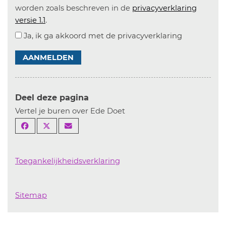
worden zoals beschreven in de
privacyverklaring
versie 1.1
.
Ja, ik ga akkoord met de privacyverklaring
AANMELDEN
Deel deze pagina
Vertel je buren over Ede Doet
Toegankelijkheidsverklaring
Sitemap