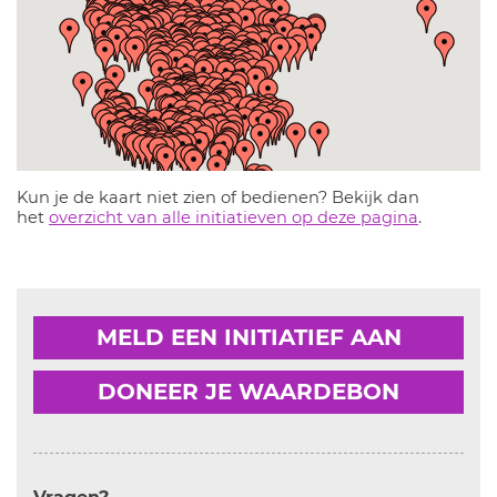
Kun je de kaart niet zien of bedienen? Bekijk dan
het
overzicht van alle initiatieven op deze pagina
.
MELD EEN INITIATIEF AAN
DONEER JE WAARDEBON