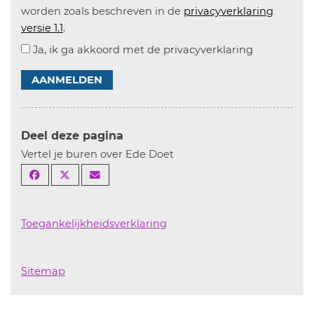
worden zoals beschreven in de
privacyverklaring
versie 1.1
.
Ja, ik ga akkoord met de privacyverklaring
AANMELDEN
Deel deze pagina
Vertel je buren over Ede Doet
Toegankelijkheidsverklaring
Sitemap