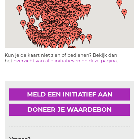
Kun je de kaart niet zien of bedienen? Bekijk dan
het
overzicht van alle initiatieven op deze pagina
.
MELD EEN INITIATIEF AAN
DONEER JE WAARDEBON