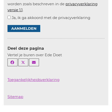
worden zoals beschreven in de
privacyverklaring
versie 1.1
.
Ja, ik ga akkoord met de privacyverklaring
AANMELDEN
Deel deze pagina
Vertel je buren over Ede Doet
Toegankelijkheidsverklaring
Sitemap