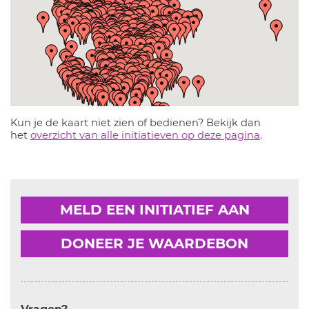
Kun je de kaart niet zien of bedienen? Bekijk dan
het
overzicht van alle initiatieven op deze pagina
.
MELD EEN INITIATIEF AAN
DONEER JE WAARDEBON