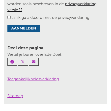
worden zoals beschreven in de
privacyverklaring
versie 1.1
.
Ja, ik ga akkoord met de privacyverklaring
AANMELDEN
Deel deze pagina
Vertel je buren over Ede Doet
Toegankelijkheidsverklaring
Sitemap