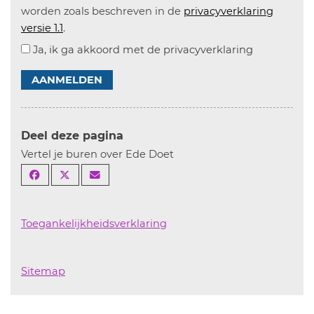
worden zoals beschreven in de
privacyverklaring
versie 1.1
.
Ja, ik ga akkoord met de privacyverklaring
AANMELDEN
Deel deze pagina
Vertel je buren over Ede Doet
Toegankelijkheidsverklaring
Sitemap