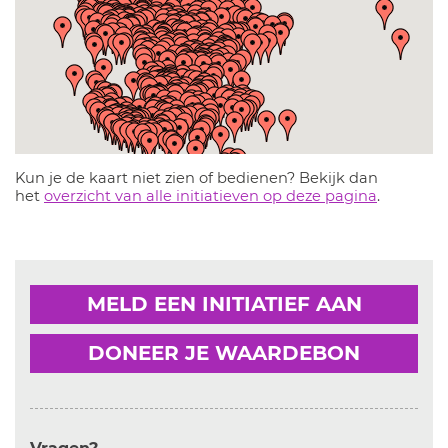
Kun je de kaart niet zien of bedienen? Bekijk dan
het
overzicht van alle initiatieven op deze pagina
.
MELD EEN INITIATIEF AAN
DONEER JE WAARDEBON