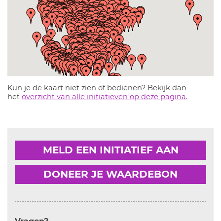
Kun je de kaart niet zien of bedienen? Bekijk dan
het
overzicht van alle initiatieven op deze pagina
.
MELD EEN INITIATIEF AAN
DONEER JE WAARDEBON