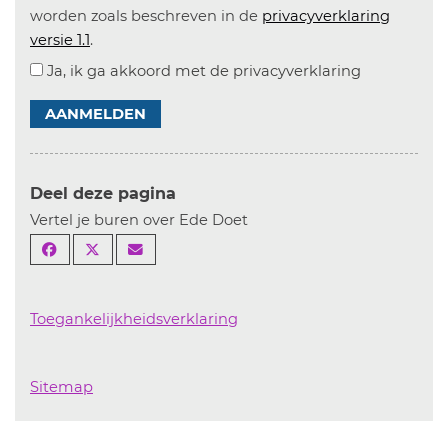
worden zoals beschreven in de
privacyverklaring
versie 1.1
.
Ja, ik ga akkoord met de privacyverklaring
AANMELDEN
Deel deze pagina
Vertel je buren over Ede Doet
Toegankelijkheidsverklaring
Sitemap