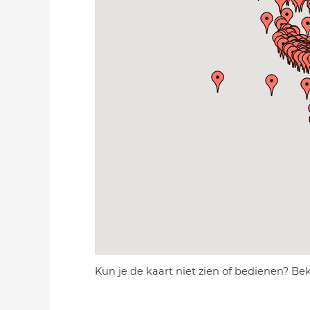
Kun je de kaart niet zien of bedienen? Be