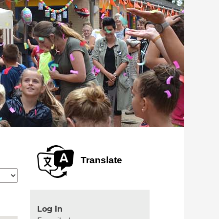
Translate
Log in