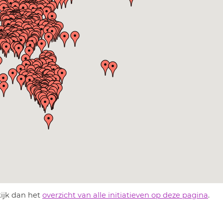
kijk dan het
overzicht van alle initiatieven op deze pagina
.