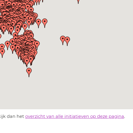
kijk dan het
overzicht van alle initiatieven op deze pagina
.