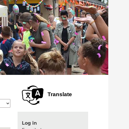
Translate
Log in