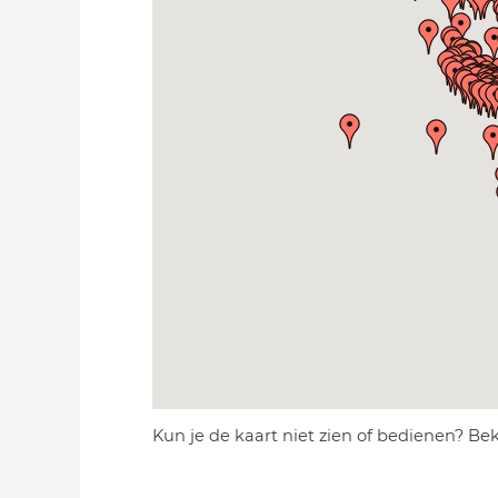
Kun je de kaart niet zien of bedienen? Be