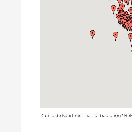
Kun je de kaart niet zien of bedienen? Be