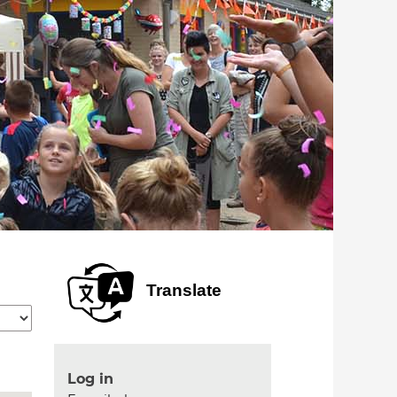
Translate
Log in