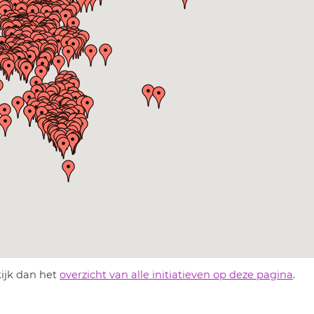
kijk dan het
overzicht van alle initiatieven op deze pagina
.