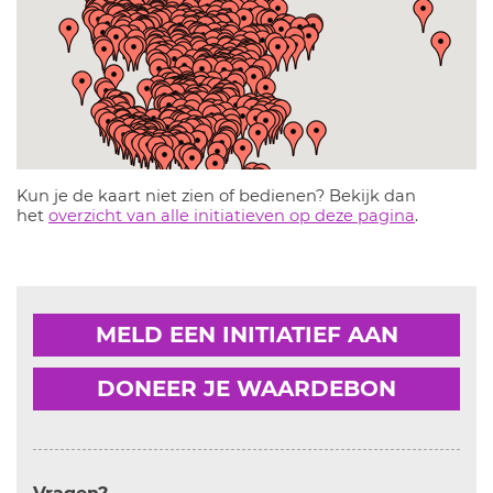
Kun je de kaart niet zien of bedienen? Bekijk dan
het
overzicht van alle initiatieven op deze pagina
.
MELD EEN INITIATIEF AAN
DONEER JE WAARDEBON