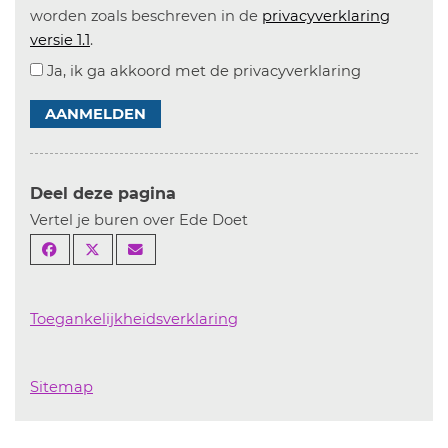
worden zoals beschreven in de
privacyverklaring
versie 1.1
.
Ja, ik ga akkoord met de privacyverklaring
AANMELDEN
Deel deze pagina
Vertel je buren over Ede Doet
Toegankelijkheidsverklaring
Sitemap