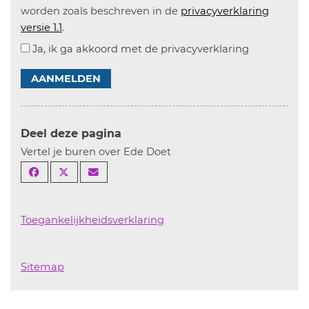
worden zoals beschreven in de
privacyverklaring
versie 1.1
.
Ja, ik ga akkoord met de privacyverklaring
AANMELDEN
Deel deze pagina
Vertel je buren over Ede Doet
Toegankelijkheidsverklaring
Sitemap