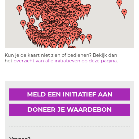
Kun je de kaart niet zien of bedienen? Bekijk dan
het
overzicht van alle initiatieven op deze pagina
.
MELD EEN INITIATIEF AAN
DONEER JE WAARDEBON