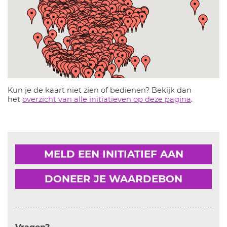
Kun je de kaart niet zien of bedienen? Bekijk dan
het
overzicht van alle initiatieven op deze pagina
.
MELD EEN INITIATIEF AAN
DONEER JE WAARDEBON