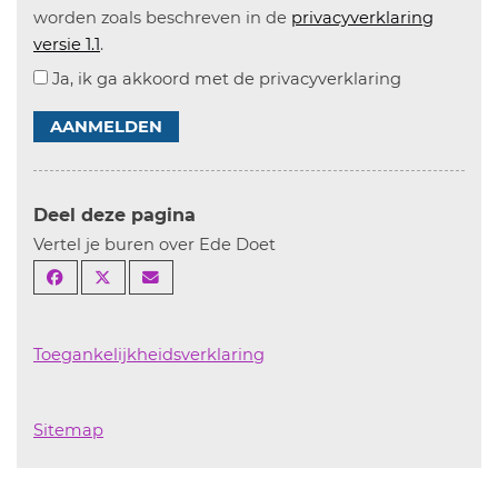
worden zoals beschreven in de
privacyverklaring
versie 1.1
.
Ja, ik ga akkoord met de privacyverklaring
AANMELDEN
Deel deze pagina
Vertel je buren over Ede Doet
Toegankelijkheidsverklaring
Sitemap